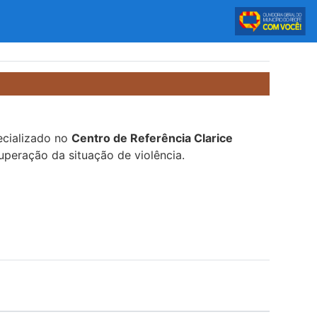
pecializado no
Centro de Referência Clarice
uperação da situação de violência.